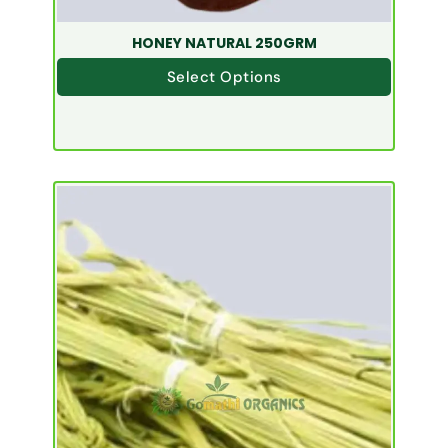
HONEY NATURAL 250GRM
Select Options