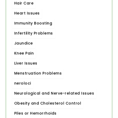
Hair Care
Heart Issues
Immunity Boosting
Infertility Problems
Jaundice
Knee Pain
Liver Issues
Menstruation Problems
neroloci
Neurological and Nerve-related Issues
Obesity and Cholesterol Control
Piles or Hemorrhoids