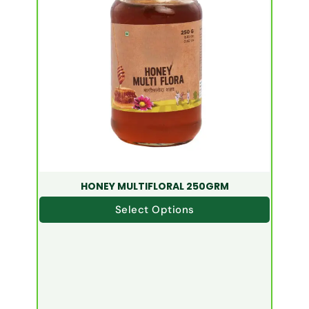
HONEY MULTIFLORAL 250GRM
Select Options