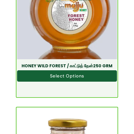
HONEY WILD FOREST / காட்டுத் தேன்250 GRM
Select Options