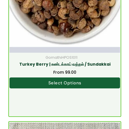
GomathiHPOS1011
Turkey Berry | சுண்டக்காய் வத்தல் / Sundakkai
From
99.00
Select Options