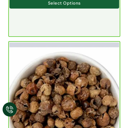
Select Options