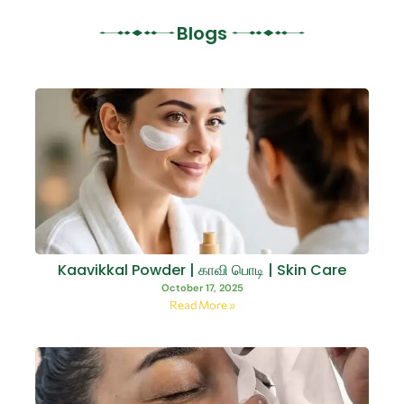
Blogs
Kaavikkal Powder | காவி பொடி | Skin Care
October 17, 2025
Read More »