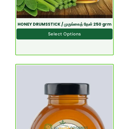
HONEY DRUMSSTICK / முருங்கைத் தேன் 250 grm
Select Options