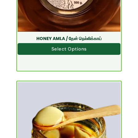
HONEY AMLA / தேன் நெல்லிக்காய்
Select Options