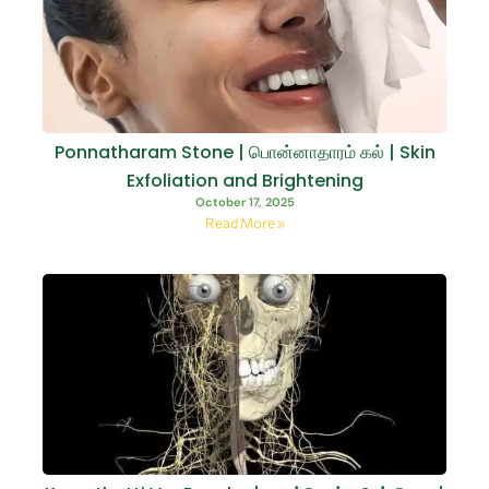
Ponnatharam Stone | பொன்னாதாரம் கல் | Skin
Exfoliation and Brightening
October 17, 2025
Read More »