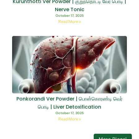
Kurunthotti Ver Powder | குறுந்தொட்டி வேர் பொடி |
Nerve Tonic
October 17, 2025
Read More »
Ponkorandi Ver Powder | பொன்கொரண்டி வெர்
பொடி | Liver Detoxification
October 17, 2025
Read More »